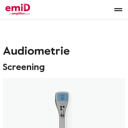
Audiometrie
Screening