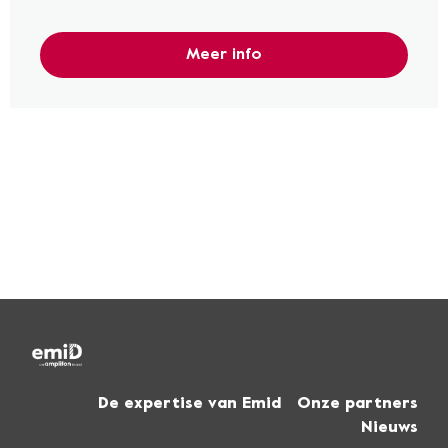
Meer info
De expertise van Emid
Onze partners
Nieuws