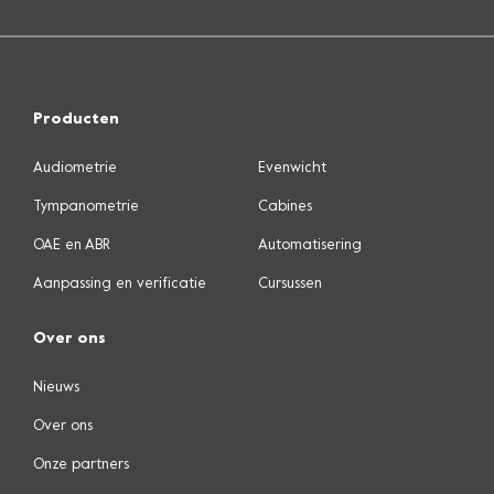
Producten
.
Audiometrie
Evenwicht
Tympanometrie
Cabines
OAE en ABR
Automatisering
Aanpassing en verificatie
Cursussen
Over ons
Nieuws
Over ons
Onze partners