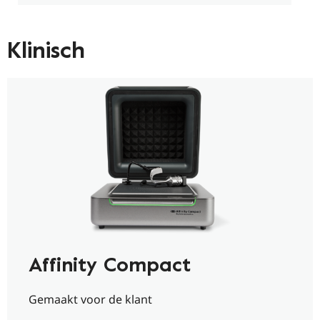
Klinisch
Affinity Compact
Gemaakt voor de klant