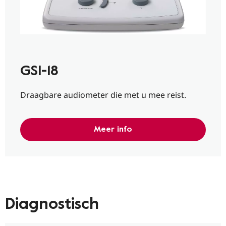
GSI-18
Draagbare audiometer die met u mee reist.
Meer info
Diagnostisch