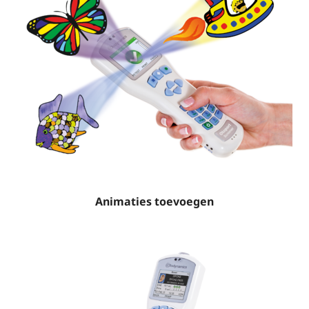
Animaties toevoegen