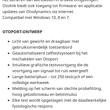
Otolink biedt ook toegang tot firmware- en applicatie-
updates van Otodynamics via internet.
Compatibel met Windows 10, 8 en 7.
OTOPORT-ONTWERP
Licht van gewicht en draagbaar met
gebruiksvriendelijk toetsenbord
Geautomatiseerd zelftestsysteem bij het
inschakelen van Otoport
Intuïtieve grafische testvoortgang die de
voortgang van signaal tot ruis weergeeft
Lange batterijduur – tot 250 testcycli of een
volledige werkweek
Melding op het scherm van slechte probefitting,
hoog geluidsniveau en belstimulus
Elke test wordt opgeslagen met de daadwerkelijke
fysiologische respons