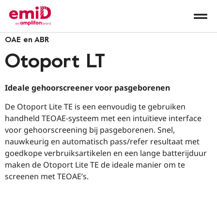
OAE en ABR
Otoport LT
Ideale gehoorscreener voor pasgeborenen
De Otoport Lite TE is een eenvoudig te gebruiken
handheld TEOAE-systeem met een intuïtieve interface
voor gehoorscreening bij pasgeborenen. Snel,
nauwkeurig en automatisch pass/refer resultaat met
goedkope verbruiksartikelen en een lange batterijduur
maken de Otoport Lite TE de ideale manier om te
screenen met TEOAE’s.