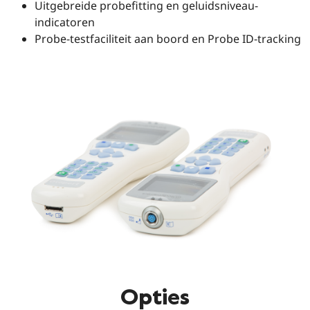
Uitgebreide probefitting en geluidsniveau-
indicatoren
Probe-testfaciliteit aan boord en Probe ID-tracking
Opties