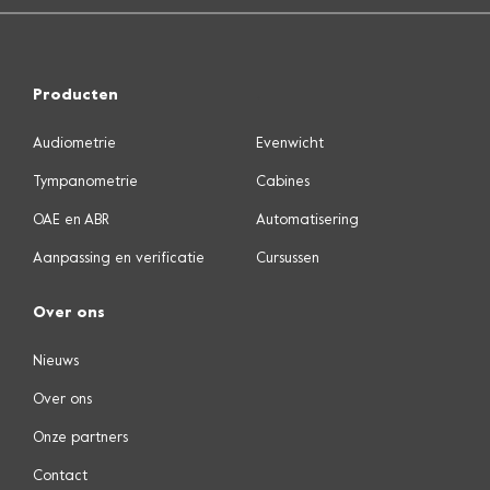
Producten
.
Audiometrie
Evenwicht
Tympanometrie
Cabines
OAE en ABR
Automatisering
Aanpassing en verificatie
Cursussen
Over ons
Nieuws
Over ons
Onze partners
Contact