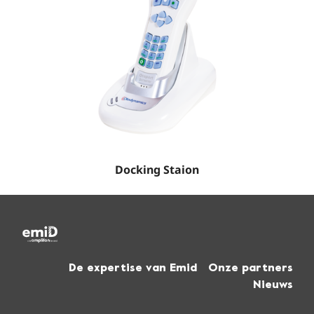
Docking Staion
De expertise van Emid
Onze partners
Nieuws