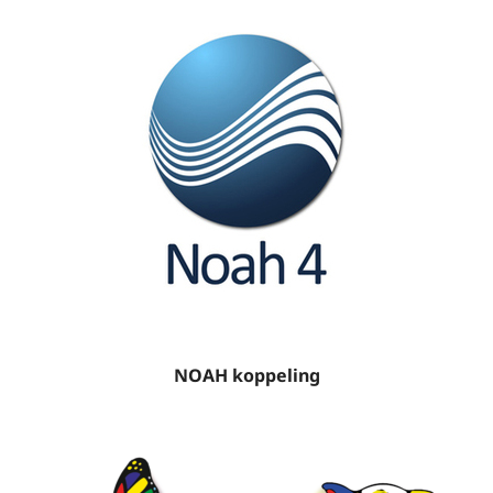
NOAH koppeling