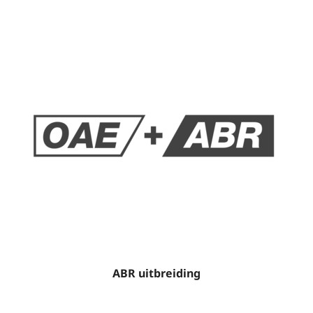
ABR uitbreiding