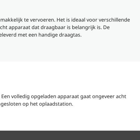
emakkelijk te vervoeren. Het is ideaal voor verschillende
icht apparaat dat draagbaar is belangrijk is. De
leverd met een handige draagtas.
 Een volledig opgeladen apparaat gaat ongeveer acht
gesloten op het oplaadstation.