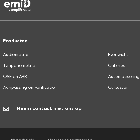
Producten
.
Audiometrie
Evenwicht
Tympanometrie
Cabines
OAE en ABR
Automatisering
Aanpassing en verificatie
Cursussen
Neem contact met ons op