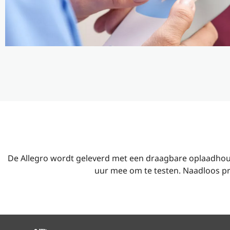
De Allegro wordt geleverd met een draagbare oplaadhou
uur mee om te testen. Naadloos pr