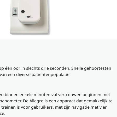
 één oor in slechts drie seconden. Snelle gehoortesten
n van een diverse patiëntenpopulatie.
 binnen enkele minuten vol vertrouwen beginnen met
anometer. De Allegro is een apparaat dat gemakkelijk te
trainen is voor gebruikers, met zijn navigatie met vier
ce.