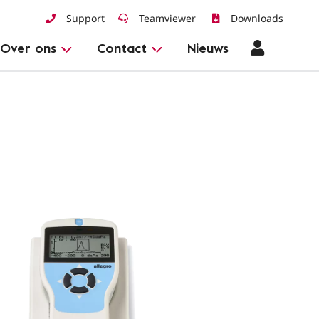
Support
Teamviewer
Downloads
Over ons
Contact
Nieuws