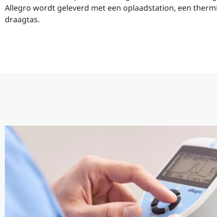
Allegro wordt geleverd met een oplaadstation, een therm
draagtas.