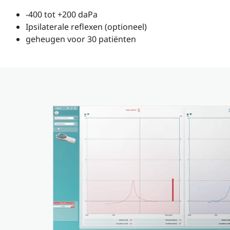
-400 tot +200 daPa
Ipsilaterale reflexen (optioneel)
geheugen voor 30 patiënten