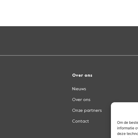
Over ons
Nieuws
Over ons
Onze partners
Contact
Om de beste
informatie o
deze techno