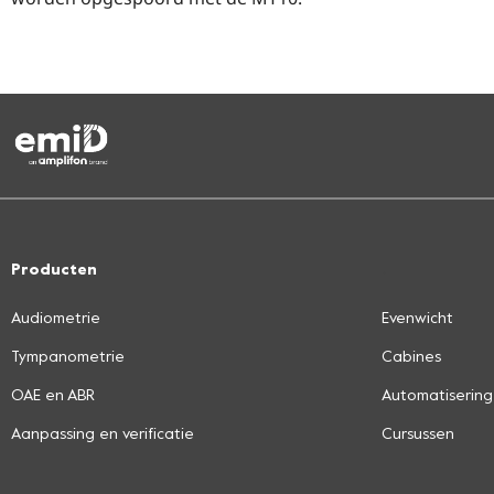
Producten
.
Audiometrie
Evenwicht
Tympanometrie
Cabines
OAE en ABR
Automatisering
Aanpassing en verificatie
Cursussen