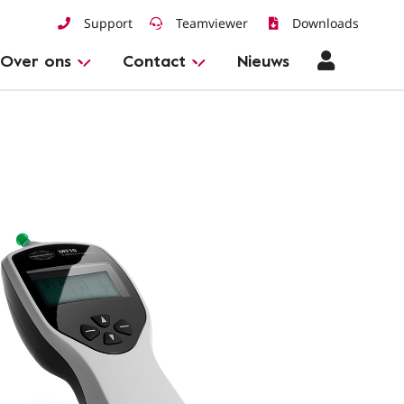
Support
Teamviewer
Downloads
Over ons
Contact
Nieuws